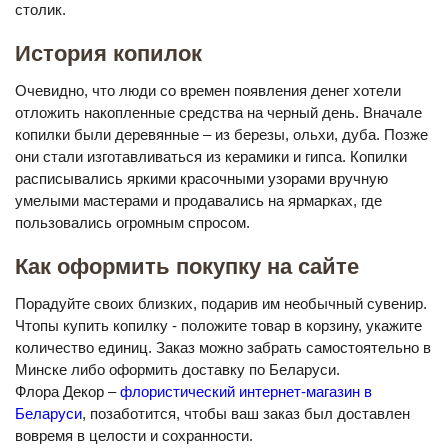
столик.
История копилок
Очевидно, что люди со времен появления денег хотели
отложить накопленные средства на черный день. Вначале
копилки были деревянные – из березы, ольхи, дуба. Позже
они стали изготавливаться из керамики и гипса. Копилки
расписывались яркими красочными узорами вручную
умелыми мастерами и продавались на ярмарках, где
пользовались огромным спросом.
Как оформить покупку на сайте
Порадуйте своих близких, подарив им необычный сувенир.
Чтопы купить копилку - положите товар в корзину, укажите
количество единиц. Заказ можно забрать самостоятельно в
Минске либо оформить доставку по Беларуси.
Флора Декор –
флористический интернет-магазин в
Беларуси
, позаботится, чтобы ваш заказ был доставлен
вовремя в целости и сохранности.