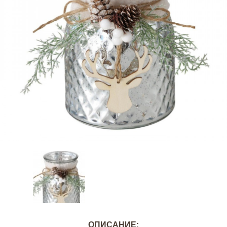
ОПИСАНИЕ: