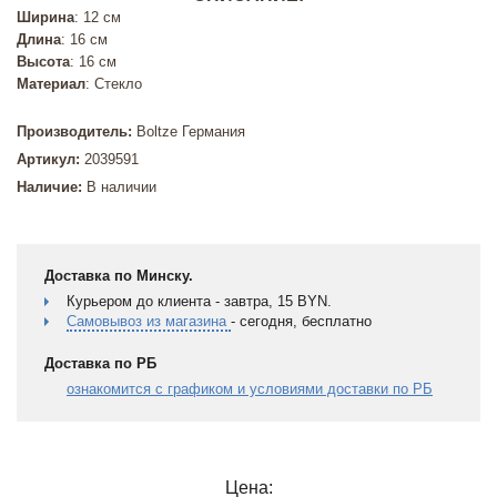
Ширина
: 12 см
Длина
: 16 см
Высота
: 16 см
Материал
: Стекло
Производитель:
Boltze Германия
Артикул:
2039591
Наличие:
В наличии
Доставка по Минску.
Курьером до клиента - завтра, 15 BYN.
Самовывоз из магазина
- сегодня, бесплатно
Доставка по РБ
ознакомится с графиком и условиями доставки по РБ
Цена: