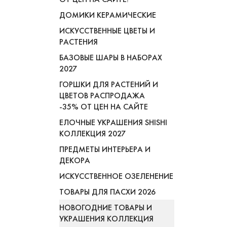
ДОМИКИ КЕРАМИЧЕСКИЕ
ИСКУССТВЕННЫЕ ЦВЕТЫ И
РАСТЕНИЯ
БАЗОВЫЕ ШАРЫ В НАБОРАХ
2027
ГОРШКИ ДЛЯ РАСТЕНИЙ И
ЦВЕТОВ РАСПРОДАЖА
-35% ОТ ЦЕН НА САЙТЕ
ЕЛОЧНЫЕ УКРАШЕНИЯ SHISHI
КОЛЛЕКЦИЯ 2027
ПРЕДМЕТЫ ИНТЕРЬЕРА И
ДЕКОРА
ИСКУССТВЕННОЕ ОЗЕЛЕНЕНИЕ
ТОВАРЫ ДЛЯ ПАСХИ 2026
НОВОГОДНИЕ ТОВАРЫ И
УКРАШЕНИЯ КОЛЛЕКЦИЯ