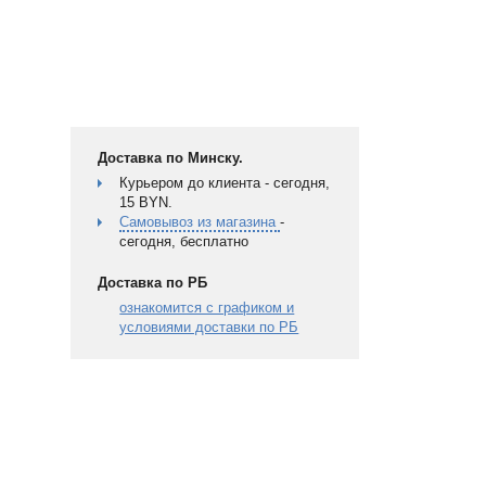
Доставка по Минску.
Курьером до клиента - сегодня,
15 BYN.
Самовывоз из магазина
-
сегодня, бесплатно
Доставка по РБ
ознакомится с графиком и
условиями доставки по РБ