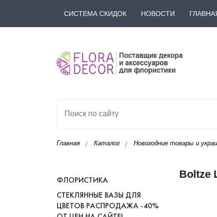
СИСТЕМА СКИДОК
НОВОСТИ
ГЛАВНА
Главная
Каталог
Новогодние товары и украш
Boltze
ФЛОРИСТИКА
СТЕКЛЯННЫЕ ВАЗЫ ДЛЯ
ЦВЕТОВ РАСПРОДАЖА -40%
ОТ ЦЕН НА САЙТЕ!