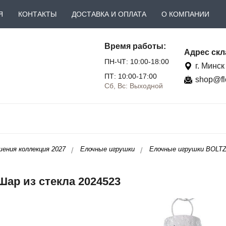
Я
КОНТАКТЫ
ДОСТАВКА И ОПЛАТА
О КОМПАНИИ
Время работы:
Адрес скл
ПН-ЧТ: 10:00-18:00
г. Минск
ПТ: 10:00-17:00
shop@fl
Сб, Вс: Выходной
ения коллекция 2027
Елочные игрушки
Елочные игрушки BOLT
 Шар из стекла 2024523