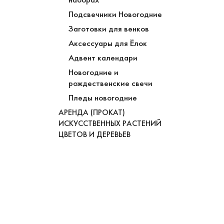
Подсвечники Новогодние
Заготовки для венков
Аксессуары для Ёлок
Адвент календари
Новогодние и
рождественские свечи
Пледы новогодние
АРЕНДА (ПРОКАТ)
ИСКУССТВЕННЫХ РАСТЕНИЙ
ЦВЕТОВ И ДЕРЕВЬЕВ