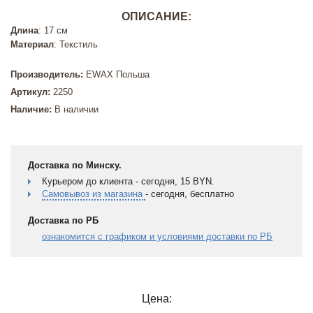
ОПИСАНИЕ:
Длина
: 17 см
Материал
: Текстиль
Производитель:
EWAX Польша
Артикул:
2250
Наличие:
В наличии
Доставка по Минску.
Курьером до клиента - сегодня, 15 BYN.
Самовывоз из магазина
- сегодня, бесплатно
Доставка по РБ
ознакомится с графиком и условиями доставки по РБ
Цена: