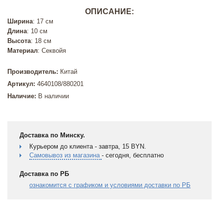
ОПИСАНИЕ:
Ширина
: 17 см
Длина
: 10 см
Высота
: 18 см
Материал
: Секвойя
Производитель:
Китай
Артикул:
4640108/880201
Наличие:
В наличии
Доставка по Минску.
Курьером до клиента - завтра, 15 BYN.
Самовывоз из магазина
- сегодня, бесплатно
Доставка по РБ
ознакомится с графиком и условиями доставки по РБ