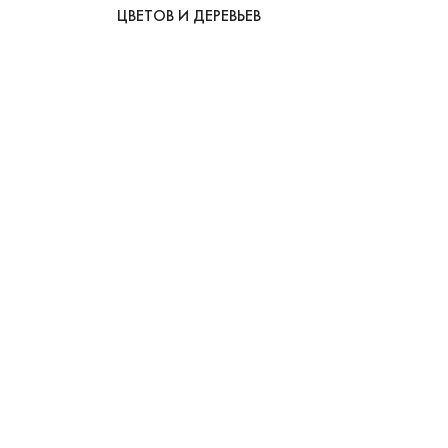
ЦВЕТОВ И ДЕРЕВЬЕВ