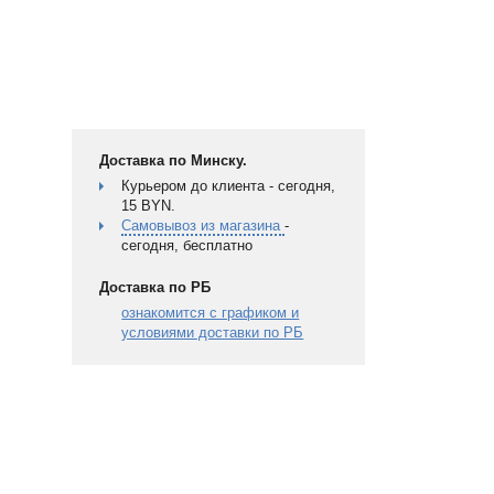
Доставка по Минску.
Курьером до клиента - сегодня,
15 BYN.
Самовывоз из магазина
-
сегодня, бесплатно
Доставка по РБ
ознакомится с графиком и
условиями доставки по РБ