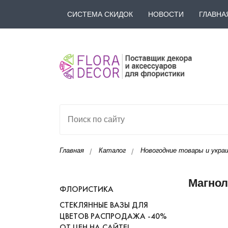
СИСТЕМА СКИДОК
НОВОСТИ
ГЛАВНА
Главная
Каталог
Новогодние товары и украш
Магнол
ФЛОРИСТИКА
СТЕКЛЯННЫЕ ВАЗЫ ДЛЯ
ЦВЕТОВ РАСПРОДАЖА -40%
ОТ ЦЕН НА САЙТЕ!