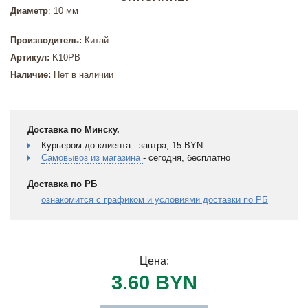
Диаметр
: 10 мм
Производитель:
Китай
Артикул:
K10PB
Наличие:
Нет в наличии
Доставка по Минску.
Курьером до клиента - завтра, 15 BYN.
Самовывоз из магазина
- сегодня, бесплатно
Доставка по РБ
ознакомится с графиком и условиями доставки по РБ
Цена:
3.60 BYN