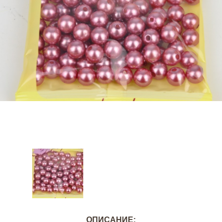
ОПИСАНИЕ: