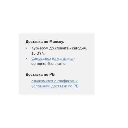
Доставка по Минску.
Курьером до клиента - сегодня,
15 BYN.
Самовывоз из магазина
-
сегодня, бесплатно
Доставка по РБ
ознакомится с графиком и
условиями доставки по РБ