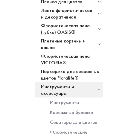
Пленка для цветов
Лента флористическая
и декоративная
Флористическая пена
(губка) OASIS®
Плетеные корзины и
кашпо
Флористическая пена
VICTORIA®
Подкормка для срезанных
цветов Floralife®
Инструменты и
аксессуары
Инструменты
Корсажные булавки
Секаторы для цветов
Флористические