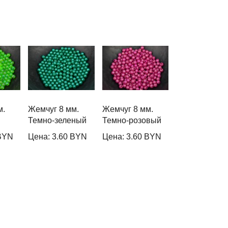
м.
Жемчуг 8 мм.
Жемчуг 8 мм.
Темно-зеленый
Темно-розовый
 BYN
Цена: 3.60 BYN
Цена: 3.60 BYN