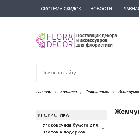
СИСТЕМА СКИДОК
НОВОСТИ
ГЛАВНА
Главная
Каталог
Флористика
Инструме
Жемчуг
ФЛОРИСТИКА
Упаковочная бумага для
цветов и подарков