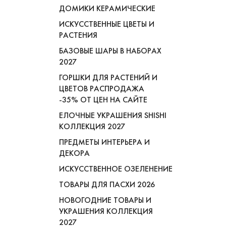
ДОМИКИ КЕРАМИЧЕСКИЕ
ИСКУССТВЕННЫЕ ЦВЕТЫ И
РАСТЕНИЯ
БАЗОВЫЕ ШАРЫ В НАБОРАХ
2027
ГОРШКИ ДЛЯ РАСТЕНИЙ И
ЦВЕТОВ РАСПРОДАЖА
-35% ОТ ЦЕН НА САЙТЕ
ЕЛОЧНЫЕ УКРАШЕНИЯ SHISHI
КОЛЛЕКЦИЯ 2027
ПРЕДМЕТЫ ИНТЕРЬЕРА И
ДЕКОРА
ИСКУССТВЕННОЕ ОЗЕЛЕНЕНИЕ
ТОВАРЫ ДЛЯ ПАСХИ 2026
НОВОГОДНИЕ ТОВАРЫ И
УКРАШЕНИЯ КОЛЛЕКЦИЯ
2027