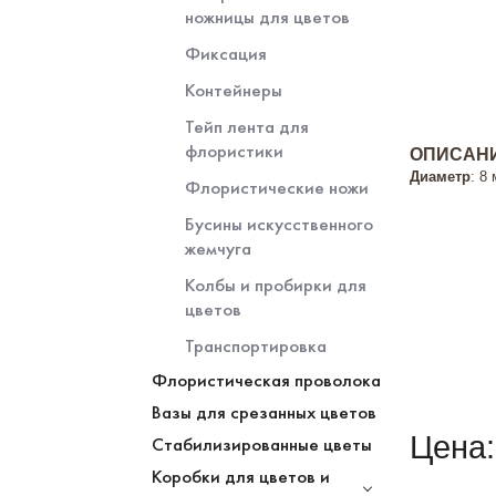
ножницы для цветов
Фиксация
Контейнеры
Тейп лента для
флористики
ОПИСАНИ
Диаметр
: 8
Флористические ножи
Бусины искусственного
жемчуга
Колбы и пробирки для
цветов
Транспортировка
Флористическая проволока
Вазы для срезанных цветов
Цена:
Стабилизированные цветы
Коробки для цветов и