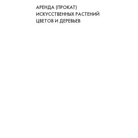
АРЕНДА (ПРОКАТ)
ИСКУССТВЕННЫХ РАСТЕНИЙ
ЦВЕТОВ И ДЕРЕВЬЕВ